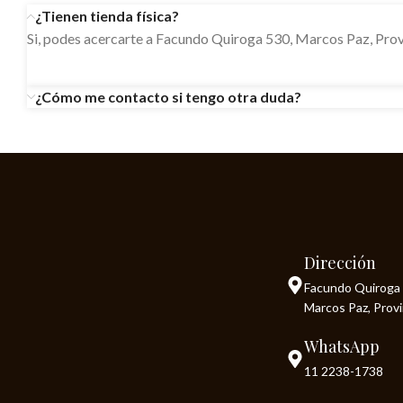
¿Tienen tienda física?
Si, podes acercarte a Facundo Quiroga 530, Marcos Paz, Prov
¿Cómo me contacto si tengo otra duda?
Dirección
Facundo Quiroga 
Marcos Paz, Prov
WhatsApp
11 2238-1738