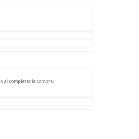
o al completar la compra.