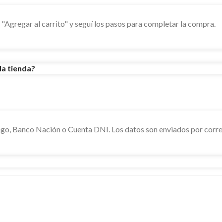
n "Agregar al carrito" y seguí los pasos para completar la compra.
la tienda?
o, Banco Nación o Cuenta DNI. Los datos son enviados por corre