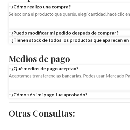
¿Cómo realizo una compra?
Seleccioná el producto que querés, elegí cantidad, hacé clic e
¿Puedo modificar mi pedido después de comprar?
¿Tienen stock de todos los productos que aparecen en 
Medios de pago
¿Qué medios de pago aceptan?
Aceptamos transferencias bancarias. Podes usar Mercado Pag
¿Cómo sé si mi pago fue aprobado?
Otras Consultas: