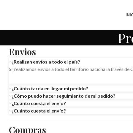
INI
Pr
Envios
¿Realizan envíos a todo el país?
Sí, realizamos envíos a todo el territorio nacional a trav
¿Cuánto tarda en llegar mi pedido?
¿Cómo puedo hacer seguimiento de mi pedido?
¿Cuánto cuesta el envío?
¿Cuánto cuesta el envío?
Compras