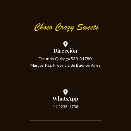
Dirección
Facundo Quiroga 530, B1780,
Marcos Paz, Provincia de Buenos Aires
WhatsApp
11 2238-1738