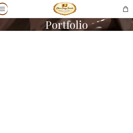
Portfolio