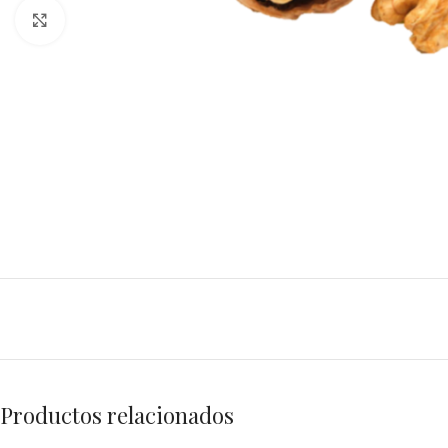
Click to enlarge
Productos relacionados