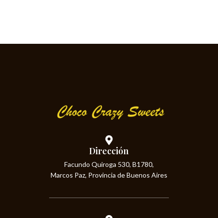
Dirección
Facundo Quiroga 530, B1780,
Marcos Paz, Provincia de Buenos Aires