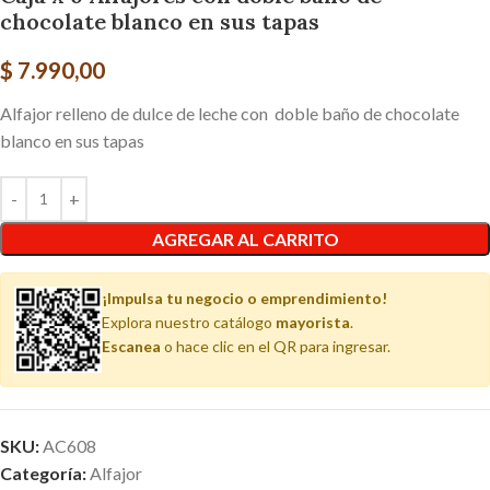
chocolate blanco en sus tapas
$
7.990,00
Alfajor relleno de dulce de leche con doble baño de chocolate
blanco en sus tapas
AGREGAR AL CARRITO
¡Impulsa tu negocio o emprendimiento!
Explora nuestro catálogo
mayorista
.
Escanea
o hace clic en el QR para ingresar.
SKU:
AC608
Categoría:
Alfajor