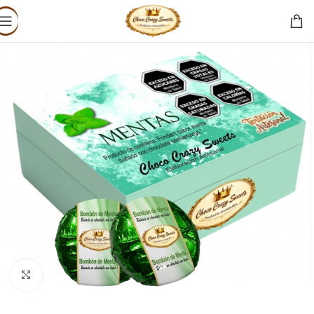
Click to enlarge