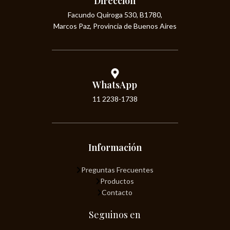
Dirección
Facundo Quiroga 530, B1780,
Marcos Paz, Provincia de Buenos Aires
WhatsApp
11 2238-1738
Información
Preguntas Frecuentes
Productos
Contacto
Seguinos en