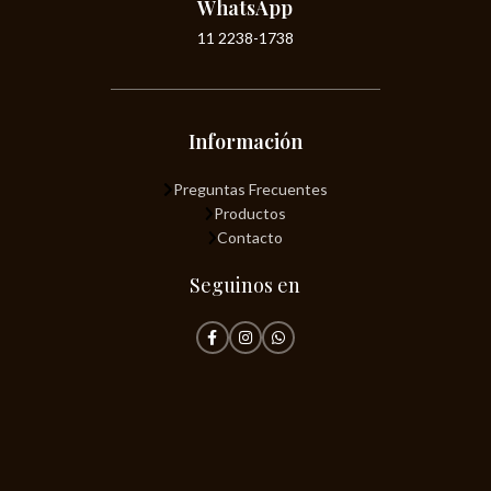
WhatsApp
11 2238-1738
Información
Preguntas Frecuentes
Productos
Contacto
Seguinos en