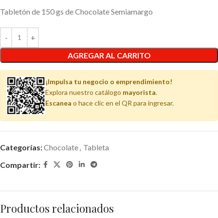
Tabletón de 150 gs de Chocolate Semiamargo
AGREGAR AL CARRITO
¡Impulsa tu negocio o emprendimiento!
Explora nuestro catálogo
mayorista
.
Escanea
o hace clic en el QR para ingresar.
Categorías:
Chocolate
,
Tableta
Compartir:
Productos relacionados