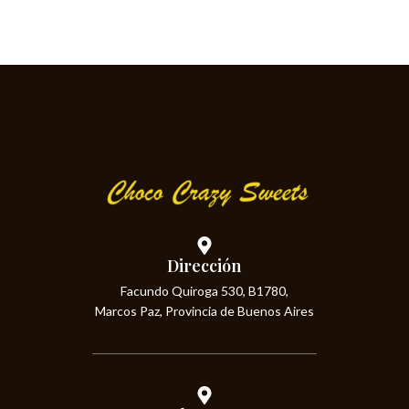
Dirección
Facundo Quiroga 530, B1780,
Marcos Paz, Provincia de Buenos Aires