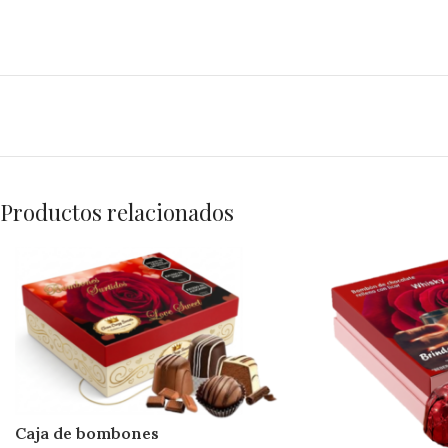
Productos relacionados
Caja de bombones