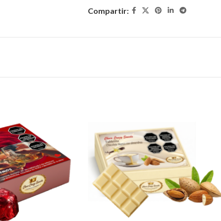
Compartir: