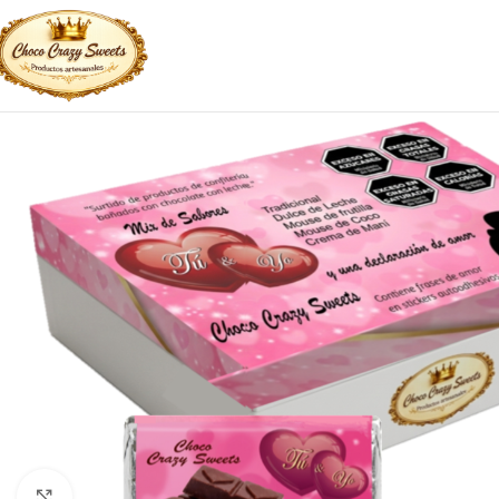
Click to enlarge