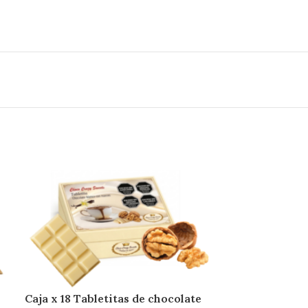
Caja x 18 Tabletitas de chocolate