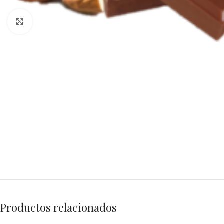
Click to enlarge
Productos relacionados