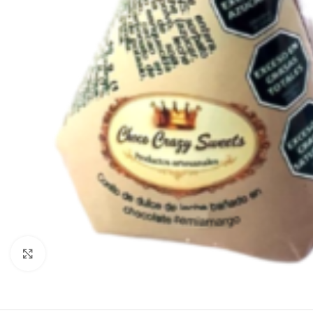
Click to enlarge