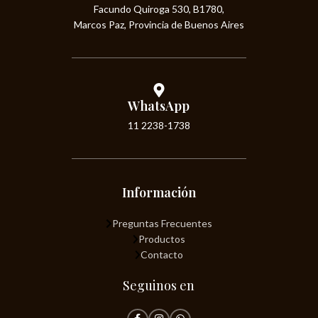
Facundo Quiroga 530, B1780,
Marcos Paz, Provincia de Buenos Aires
WhatsApp
11 2238-1738
Información
Preguntas Frecuentes
Productos
Contacto
Seguinos en