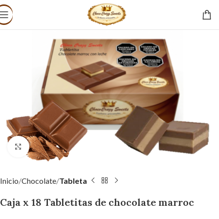
Click to enlarge
Inicio
Chocolate
Tableta
Caja x 18 Tabletitas de chocolate marroc